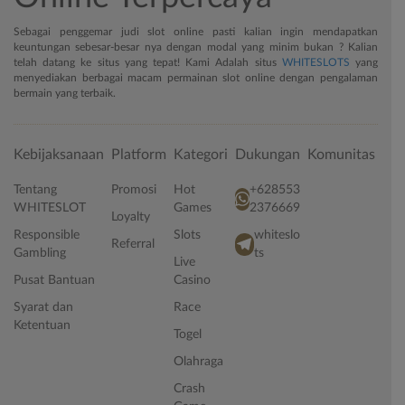
Sebagai penggemar judi slot online pasti kalian ingin mendapatkan
keuntungan sebesar-besar nya dengan modal yang minim bukan ? Kalian
telah datang ke situs yang tepat! Kami Adalah situs
WHITESLOTS
yang
menyediakan berbagai macam permainan slot online dengan pengalaman
bermain yang terbaik.
Kebijaksanaan
Platform
Kategori
Dukungan
Komunitas
Tentang
Promosi
Hot
+628553
WHITESLOT
Games
2376669
Loyalty
Responsible
Slots
whiteslo
Referral
Gambling
ts
Live
Pusat Bantuan
Casino
Syarat dan
Race
Ketentuan
Togel
Olahraga
Crash