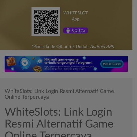
WHITESLOT
App
*Pindai kode QR untuk Unduh
Android APK
WhiteSlots: Link Login Resmi Alternatif Game
Online Terpercaya
WhiteSlots: Link Login
Resmi Alternatif Game
Online Terpercaya